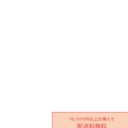
10,000円以上の購入で
配送料無料