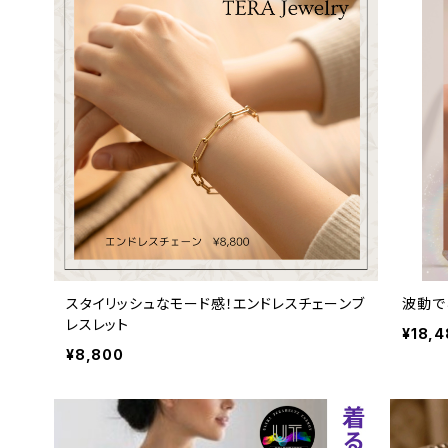
スタイリッシュなモード感！エンドレスチェーンブ
波動で
レスレット
¥18,
¥8,800