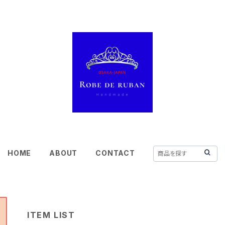
HOME
ABOUT
CONTACT
ITEM LIST