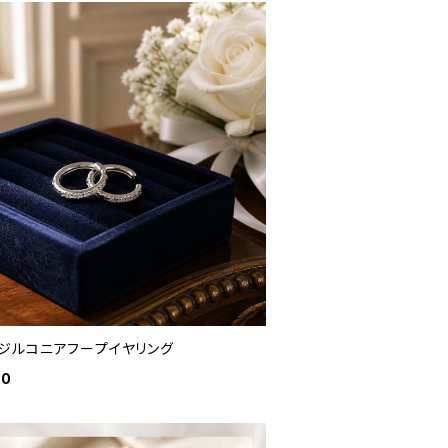
ジルコニアフープイヤリング
00