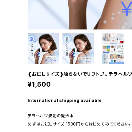
❰お試しサイズ❱触らないでリフト⤴️。 テラヘルツ魔法
¥1,500
International shipping available
テラヘルツ波動の魔法水
めずはお試しサイズ 1500円からはじめてみてください。