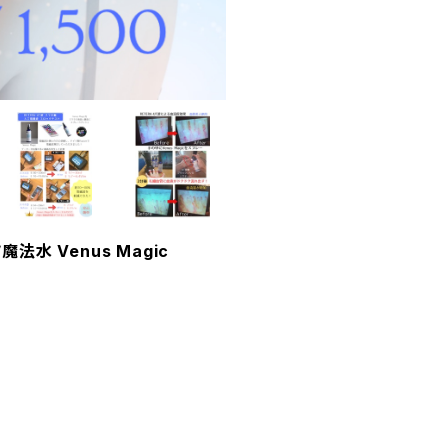
水 Venus Magic