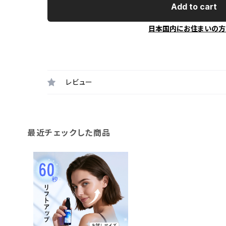
Add to cart
日本国内にお住まいの方
レビュー
最近チェックした商品