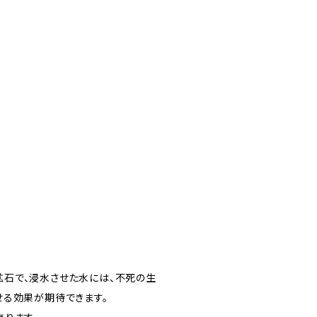
石で、浸水させた水には、不死の生
せる効果が期待できます。