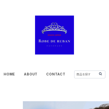
HOME
ABOUT
CONTACT