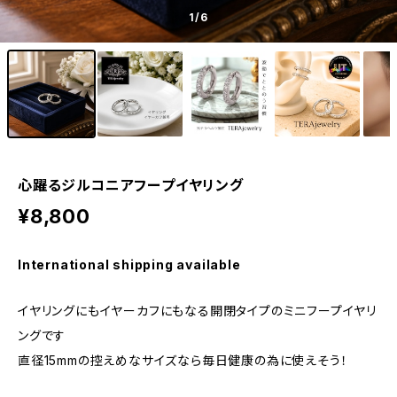
1
/6
心躍るジルコニアフープイヤリング
¥8,800
International shipping available
イヤリングにもイヤーカフにもなる開閉タイプのミニフープイヤリ
ングです
直径15mmの控えめなサイズなら毎日健康の為に使えそう！