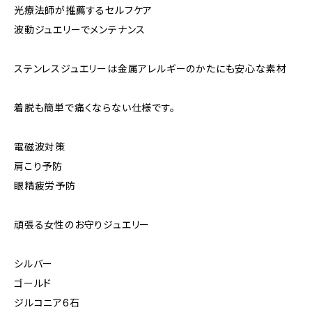
光療法師が推薦するセルフケア
波動ジュエリーでメンテナンス
ステンレスジュエリーは金属アレルギーのかたにも安心な素材
着脱も簡単で痛くならない仕様です。
電磁波対策
肩こり予防
眼精疲労予防
頑張る女性のお守りジュエリー
シルバー
ゴールド
ジルコニア6石