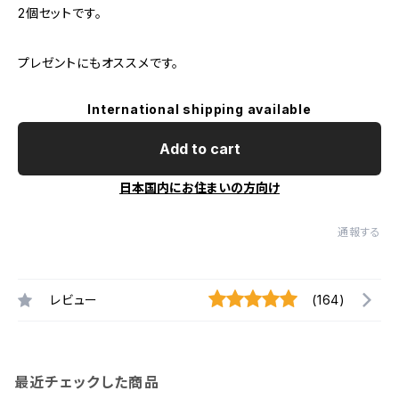
2個セットです。
プレゼントにもオススメです。
International shipping available
Add to cart
日本国内にお住まいの方向け
通報する
レビュー
(164)
最近チェックした商品