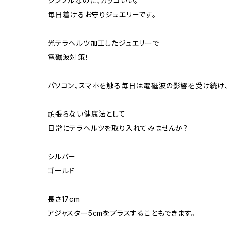
シンプルなのに、カッコいい。
毎日着けるお守りジュエリーです。
光テラヘルツ加工したジュエリーで
電磁波対策！
パソコン、スマホを触る毎日は電磁波の影響を受け続け
頑張らない健康法として
日常にテラヘルツを取り入れてみませんか？
シルバー
ゴールド
長さ17cm
アジャスター5cmをプラスすることもできます。