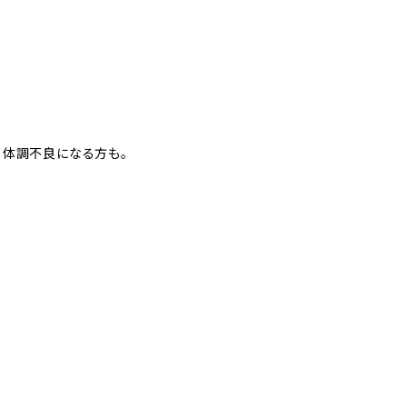
、体調不良になる方も。