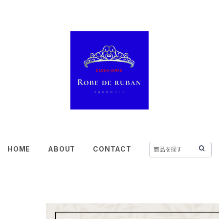
HOME
ABOUT
CONTACT