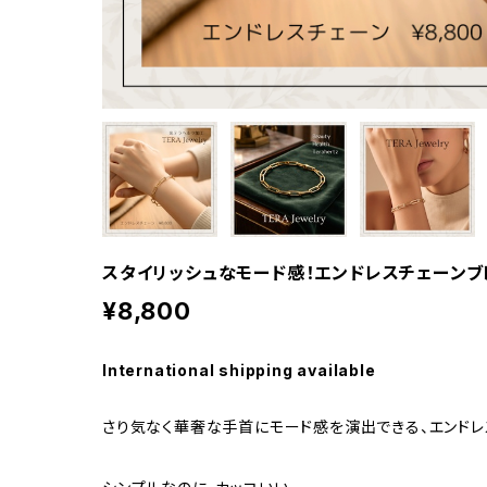
スタイリッシュなモード感！エンドレスチェーンブ
¥8,800
International shipping available
さり気なく華奢な手首にモード感を演出できる、エンドレ