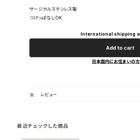
サージカルステンレス製
つけっぱなしOK
International shipping a
Add to cart
日本国内にお住まいの方
レビュー
最近チェックした商品