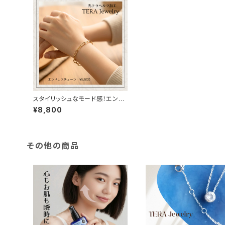
スタイリッシュなモード感！エンド
レスチェーンブレスレット
¥8,800
その他の商品