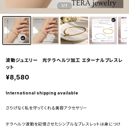
1
/7
波動ジュエリー 光テラヘルツ加工 エターナルブレスレ
ット
¥8,580
International shipping available
さりげなく私を守ってくれる美容アクセサリー
テラヘルツ波動を記憶させたシンプルなブレスレットは身につけ