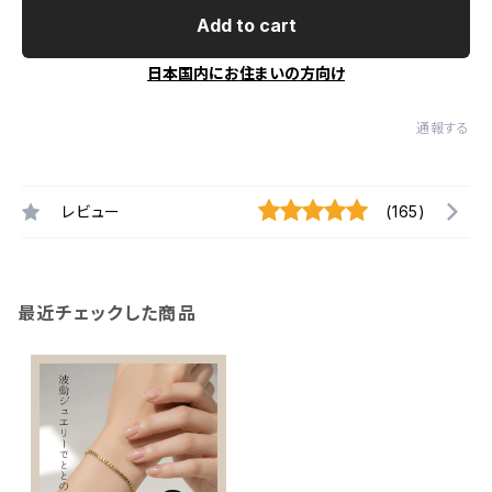
Add to cart
日本国内にお住まいの方向け
通報する
レビュー
(165)
最近チェックした商品