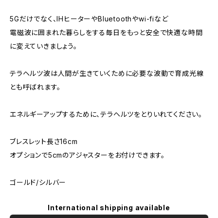
5Gだけでなく、IHヒーターやBluetoothやwi-fiなど
電磁波に囲まれた暮らしをする毎日をもっと安全で快適な時間
に変えていきましょう。
テラヘルツ波は人間が生きていくために必要な波動で育成光線
とも呼ばれます。
エネルギーアップするために、テラヘルツをとりいれてください。
ブレスレット長さ16cm
オプションで5cmのアジャスターをお付けできます。
ゴールド/シルバー
International shipping available