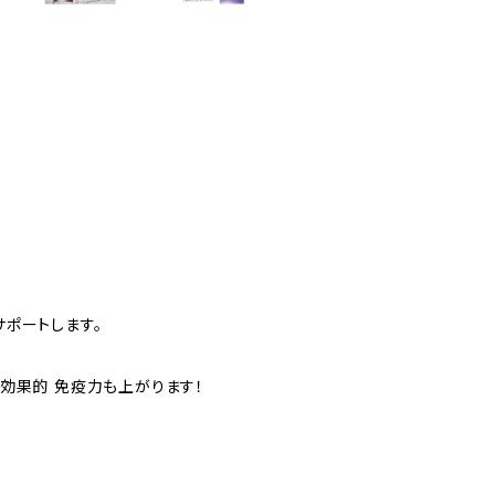
ポートします。
効果的 免疫力も上がります！