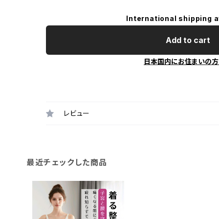
International shipping a
Add to cart
日本国内にお住まいの方
レビュー
最近チェックした商品