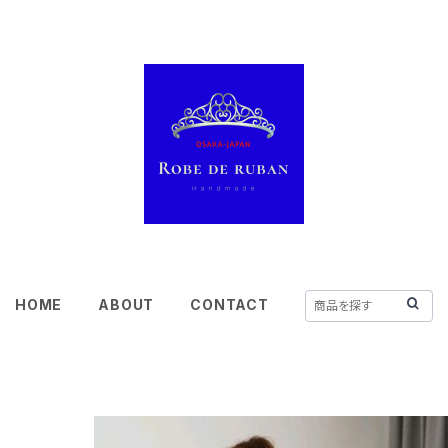
HOME
ABOUT
CONTACT