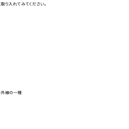
取り入れてみてください。
赤外線の一種